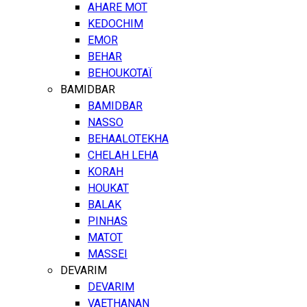
AHARE MOT
KEDOCHIM
EMOR
BEHAR
BEHOUKOTAÏ
BAMIDBAR
BAMIDBAR
NASSO
BEHAALOTEKHA
CHELAH LEHA
KORAH
HOUKAT
BALAK
PINHAS
MATOT
MASSEI
DEVARIM
DEVARIM
VAETHANAN