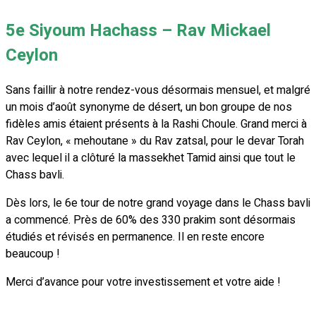
5e Siyoum Hachass – Rav Mickael
Ceylon
Sans faillir à notre rendez-vous désormais mensuel, et malgré
un mois d’août synonyme de désert, un bon groupe de nos
fidèles amis étaient présents à la Rashi Choule. Grand merci à
Rav Ceylon, « mehoutane » du Rav zatsal, pour le devar Torah
avec lequel il a clôturé la massekhet Tamid ainsi que tout le
Chass bavli.
Dès lors, le 6e tour de notre grand voyage dans le Chass bavli
a commencé. Près de 60% des 330 prakim sont désormais
étudiés et révisés en permanence. Il en reste encore
beaucoup !
Merci d’avance pour votre investissement et votre aide !