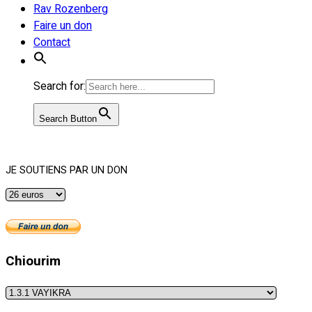
Rav Rozenberg
Faire un don
Contact
Search for:
Search Button
JE SOUTIENS PAR UN DON
Chiourim
Chiourim