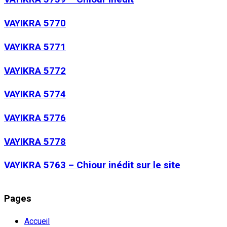
VAYIKRA 5770
VAYIKRA 5771
VAYIKRA 5772
VAYIKRA 5774
VAYIKRA 5776
VAYIKRA 5778
VAYIKRA 5763 – Chiour inédit sur le site
Pages
Accueil