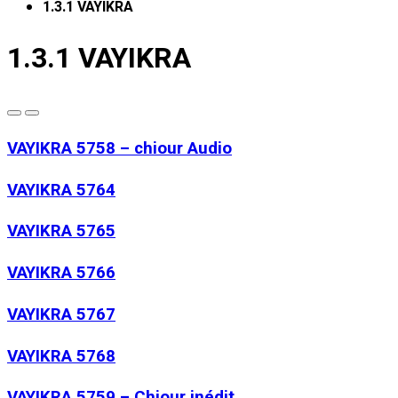
1.3.1 VAYIKRA
1.3.1 VAYIKRA
VAYIKRA 5758 – chiour Audio
VAYIKRA 5764
VAYIKRA 5765
VAYIKRA 5766
VAYIKRA 5767
VAYIKRA 5768
VAYIKRA 5759 – Chiour inédit