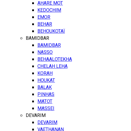
AHARE MOT
KEDOCHIM
EMOR
BEHAR
BEHOUKOTAÏ
BAMIDBAR
BAMIDBAR
NASSO
BEHAALOTEKHA
CHELAH LEHA
KORAH
HOUKAT
BALAK
PINHAS
MATOT
MASSEI
DEVARIM
DEVARIM
VAETHANAN