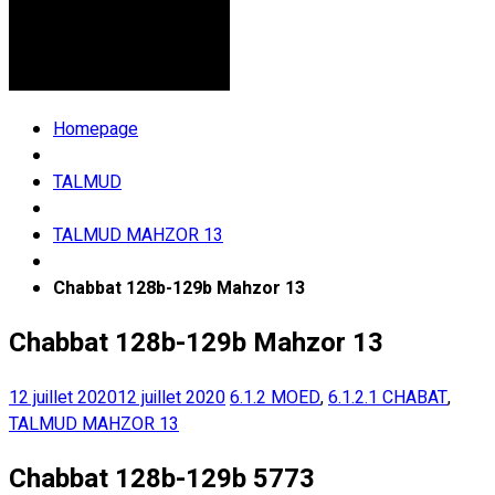
Homepage
TALMUD
TALMUD MAHZOR 13
Chabbat 128b-129b Mahzor 13
Chabbat 128b-129b Mahzor 13
12 juillet 2020
12 juillet 2020
6.1.2 MOED
,
6.1.2.1 CHABAT
,
TALMUD MAHZOR 13
Chabbat 128b-129b 5773