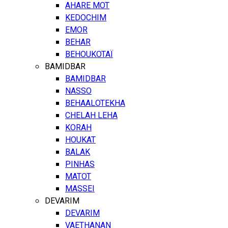
AHARE MOT
KEDOCHIM
EMOR
BEHAR
BEHOUKOTAÏ
BAMIDBAR
BAMIDBAR
NASSO
BEHAALOTEKHA
CHELAH LEHA
KORAH
HOUKAT
BALAK
PINHAS
MATOT
MASSEI
DEVARIM
DEVARIM
VAETHANAN