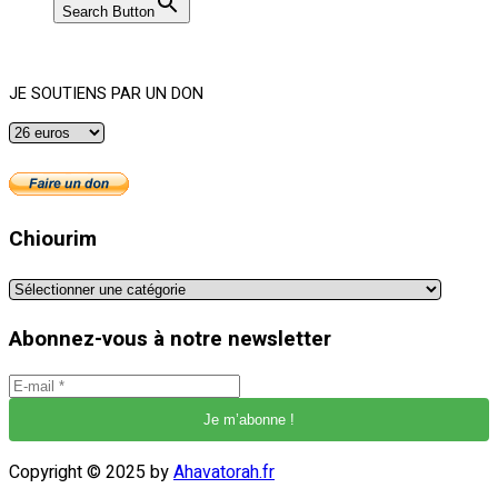
Search Button
JE SOUTIENS PAR UN DON
Chiourim
Chiourim
Abonnez-vous à notre newsletter
Copyright © 2025 by
Ahavatorah.fr