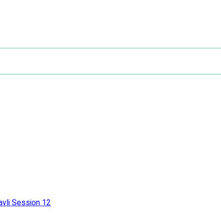
avli Session 12