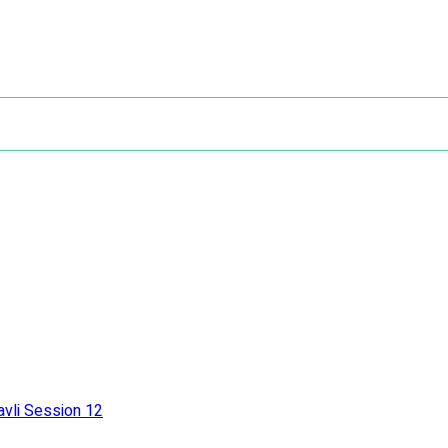
avli Session 12