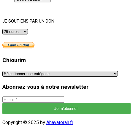
JE SOUTIENS PAR UN DON
Chiourim
Chiourim
Abonnez-vous à notre newsletter
Copyright © 2025 by
Ahavatorah.fr