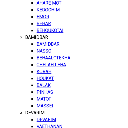
AHARE MOT
KEDOCHIM
EMOR
BEHAR
BEHOUKOTAÏ
BAMIDBAR
BAMIDBAR
NASSO
BEHAALOTEKHA
CHELAH LEHA
KORAH
HOUKAT
BALAK
PINHAS
MATOT
MASSEI
DEVARIM
DEVARIM
VAETHANAN