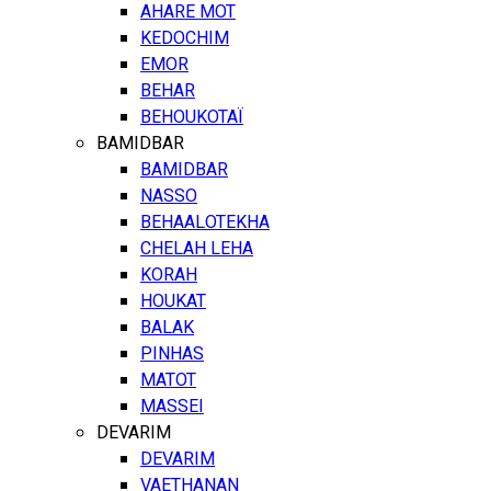
AHARE MOT
KEDOCHIM
EMOR
BEHAR
BEHOUKOTAÏ
BAMIDBAR
BAMIDBAR
NASSO
BEHAALOTEKHA
CHELAH LEHA
KORAH
HOUKAT
BALAK
PINHAS
MATOT
MASSEI
DEVARIM
DEVARIM
VAETHANAN