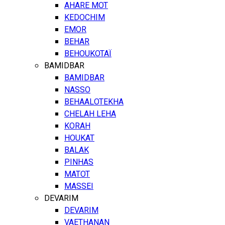
AHARE MOT
KEDOCHIM
EMOR
BEHAR
BEHOUKOTAÏ
BAMIDBAR
BAMIDBAR
NASSO
BEHAALOTEKHA
CHELAH LEHA
KORAH
HOUKAT
BALAK
PINHAS
MATOT
MASSEI
DEVARIM
DEVARIM
VAETHANAN