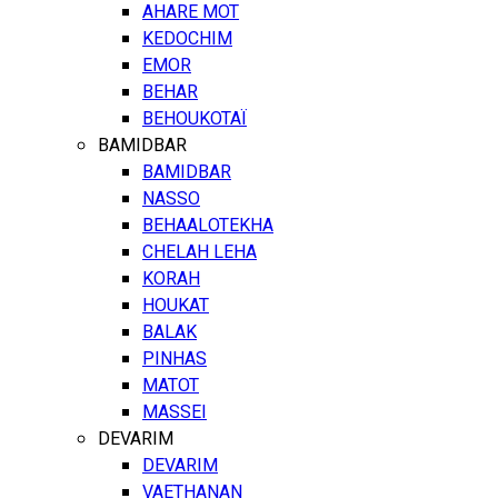
AHARE MOT
KEDOCHIM
EMOR
BEHAR
BEHOUKOTAÏ
BAMIDBAR
BAMIDBAR
NASSO
BEHAALOTEKHA
CHELAH LEHA
KORAH
HOUKAT
BALAK
PINHAS
MATOT
MASSEI
DEVARIM
DEVARIM
VAETHANAN