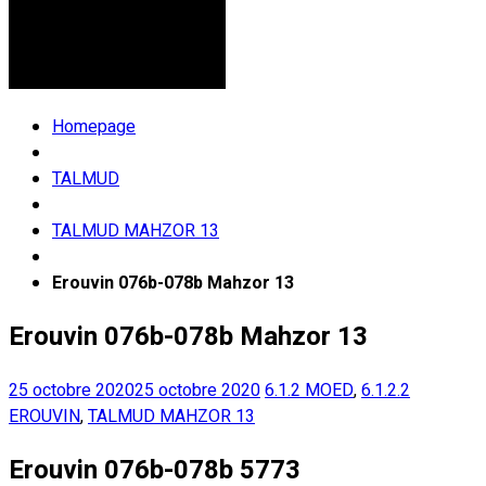
Homepage
TALMUD
TALMUD MAHZOR 13
Erouvin 076b-078b Mahzor 13
Erouvin 076b-078b Mahzor 13
25 octobre 2020
25 octobre 2020
6.1.2 MOED
,
6.1.2.2
EROUVIN
,
TALMUD MAHZOR 13
Erouvin 076b-078b 5773