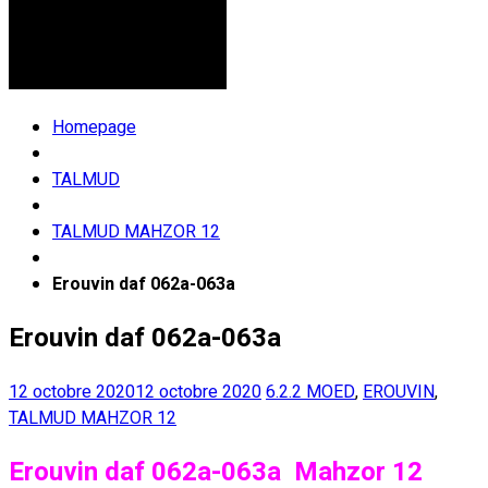
Homepage
TALMUD
TALMUD MAHZOR 12
Erouvin daf 062a-063a
Erouvin daf 062a-063a
12 octobre 2020
12 octobre 2020
6.2.2 MOED
,
EROUVIN
,
TALMUD MAHZOR 12
Erouvin daf 062a-063a Mahzor 12