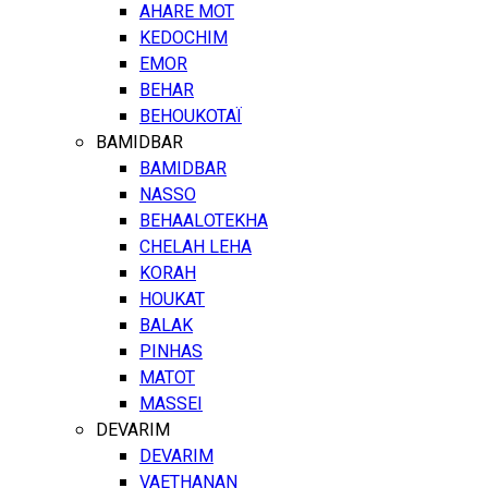
AHARE MOT
KEDOCHIM
EMOR
BEHAR
BEHOUKOTAÏ
BAMIDBAR
BAMIDBAR
NASSO
BEHAALOTEKHA
CHELAH LEHA
KORAH
HOUKAT
BALAK
PINHAS
MATOT
MASSEI
DEVARIM
DEVARIM
VAETHANAN